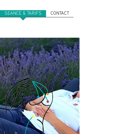
SEANCE & TARIFS
CONTACT