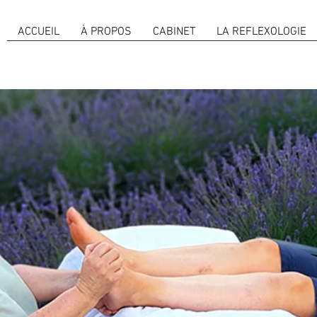
ACCUEIL
À PROPOS
CABINET
LA REFLEXOLOGIE